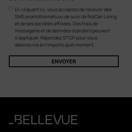
En cliquant ici, vous acceptez de recevoir des
SMS promotionnels ou de suivi de RioCan Living
et de ses sociétés affiliées. Des frais de
messagerie et de données standard peuvent
s’appliquer. Répondez STOP pour vous
désinscrire à n’importe quel moment.